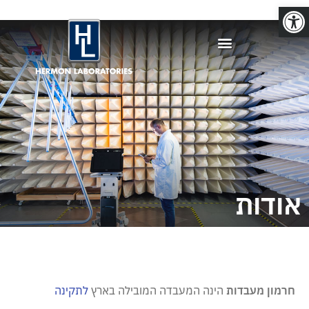
פתח סרגל נגישות
אודות
חרמון מעבדות
הינה המעבדה המובילה בארץ
לתקינה