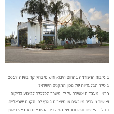
בעקבות הרפורמה בתחום היבוא והשינוי בחקיקה בשנת 2017
בוטלה הבלעדיות של מכון התקנים הישראלי.
חרמון מעבדות אושרה על ידי משרד הכלכלה לביצוע בדיקות
ואישור מוצרים מיובאים או מיוצרים בארץ לפי תקנים ישראליים.
תהליך האישור והשחרור של המוצרים המיובאים מתבצע באופן