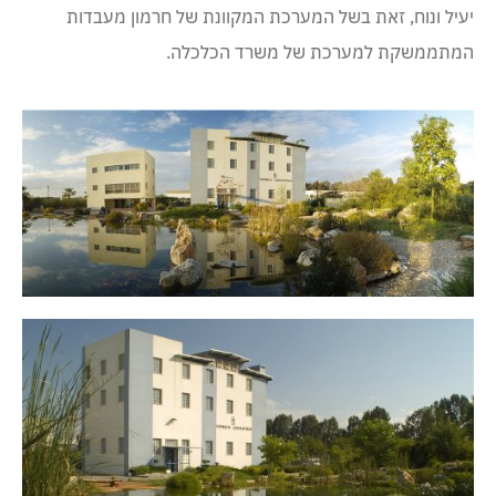
יעיל ונוח, זאת בשל המערכת המקוונת של חרמון מעבדות
המתממשקת למערכת של משרד הכלכלה.