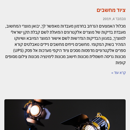
ציוד מחשבים
נובמבר 4, 2019
מכלול האמצעים הנרחב בחרמון מעבדות מאפשר לך, יבואן מוצרי המחשוב,
מעבדת בדיקות של מוצרים אלקטרונים הפועלת לשם קבלת תקן ישראלי
למוצרך, במגוון הבדיקות הנדרשות לשם אישור המוצר המיובא ושיווקו
המהיר בשוק המקומי. מחשבים נייחים מחשבים ניידים טאבלטים קורא
ספרים אלקטרוניים מדפסות מסכים ציוד היקפי מערכות אל פסק (UPS)
מכונות גריסה חשמלית מכונות חישוב מכונות לימינציה מכונות צילום מסופים
קופות
קרא עוד »