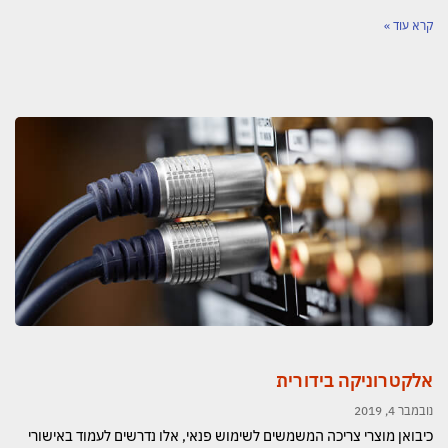
קרא עוד »
אלקטרוניקה בידורית
נובמבר 4, 2019
כיבואן מוצרי צריכה המשמשים לשימוש פנאי, אלו נדרשים לעמוד באישורי