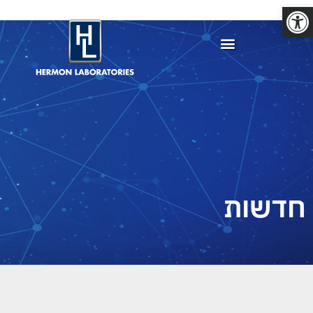
פתח סרגל נגישות
חדשות