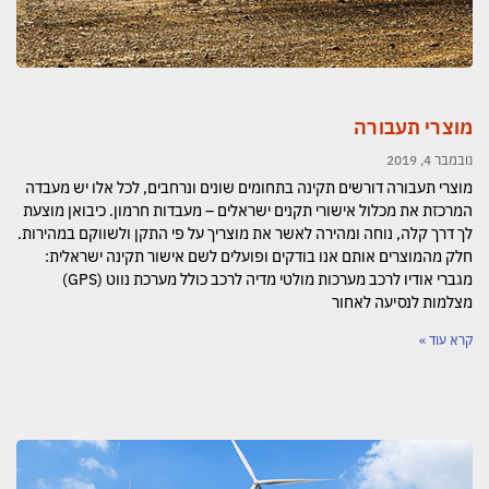
מוצרי תעבורה
נובמבר 4, 2019
מוצרי תעבורה דורשים תקינה בתחומים שונים ונרחבים, לכל אלו יש מעבדה
המרכזת את מכלול אישורי תקנים ישראלים – מעבדות חרמון. כיבואן מוצעת
לך דרך קלה, נוחה ומהירה לאשר את מוצריך על פי התקן ולשווקם במהירות.
חלק מהמוצרים אותם אנו בודקים ופועלים לשם אישור תקינה ישראלית:
מגברי אודיו לרכב מערכות מולטי מדיה לרכב כולל מערכת נווט (GPS)
מצלמות לנסיעה לאחור
קרא עוד »