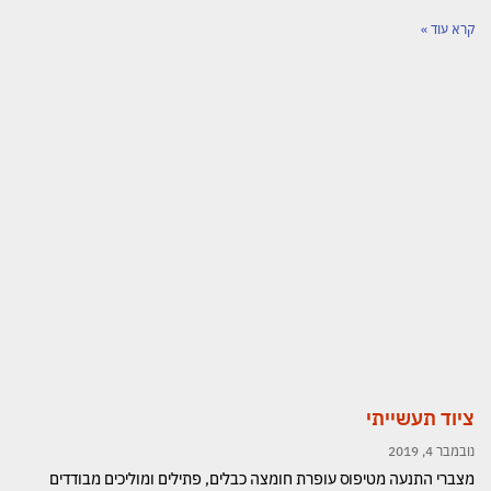
קרא עוד »
ציוד תעשייתי
נובמבר 4, 2019
מצברי התנעה מטיפוס עופרת חומצה כבלים, פתילים ומוליכים מבודדים