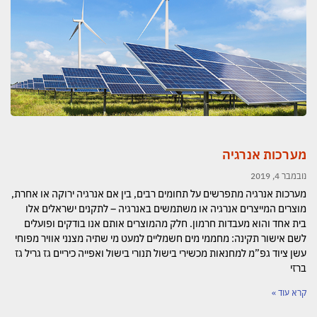
מערכות אנרגיה​
נובמבר 4, 2019
מערכות אנרגיה מתפרשים על תחומים רבים, בין אם אנרגיה ירוקה או אחרת,
מוצרים המייצרים אנרגיה או משתמשים באנרגיה – לתקנים ישראלים אלו
בית אחד והוא מעבדות חרמון. חלק מהמוצרים אותם אנו בודקים ופועלים
לשם אישור תקינה: מחממי מים חשמליים למעט מי שתיה מצנני אוויר מפוחי
עשן ציוד גפ”מ למחנאות מכשירי בישול תנורי בישול ואפייה כיריים גז גריל גז
ברזי
קרא עוד »