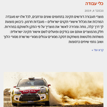
כלי עבודה
נובמבר 4, 2019
מוצרי תעבורה דורשים תקינה בתחומים שונים ונרחבים, לכל אלו יש מעבדה
המרכזת את מכלול אישורי תקנים ישראלים – מעבדות חרמון. כיבואן מוצעת
לך דרך קלה, נוחה ומהירה לאשר את מוצריך על פי התקן ולשווקם במהירות.
חלק מהמוצרים אותם אנו בודקים ופועלים לשם אישור תקינה ישראלית:
משחזות מלטשות משחקות דסקה מסורים עגולים מסורי שרשרת מסורי הלוך
ושוב גוזמי שיחים כרסומות
קרא עוד »