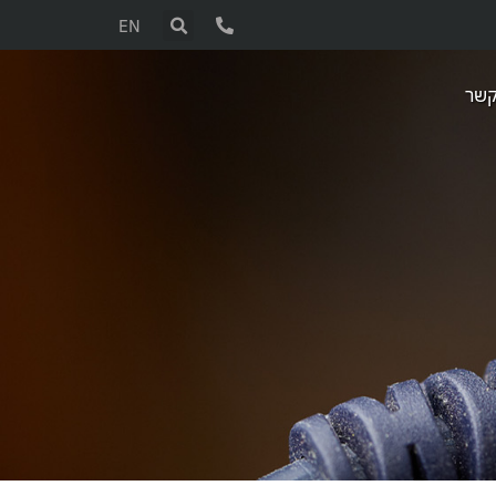
EN
קשר