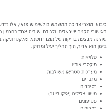
כיבואן מוצרי צריכה המשמשים לשימוש פנאי, אלו נדרש
באישורי תקנים ישראלים, ולכולם יש בית אחד בחרמון מ
שהינה מבצעת בדיקות של מוצרי חשמל ואלקטרוניקה ב
בזמן הוא אדיר, תוך תהליך יעיל ומדויק.
טלויזיות
מיקסרי אודיו
מערכות סטריאו משולבות
מגברים
רסיברים
משווי צלילים (איקוולייזר)
פטיפונים
רמקולים