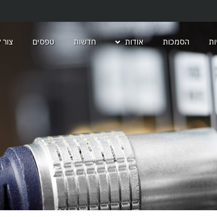
ת
הסמכות
אודות
חדשות
טפסים
צור 