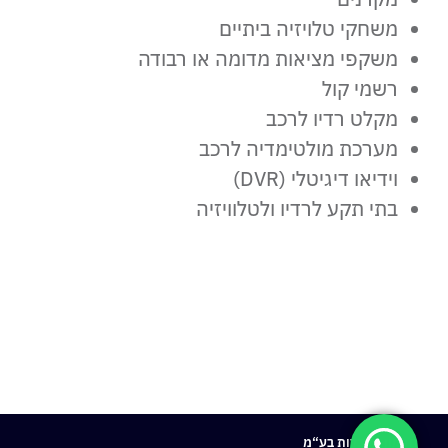
משחקי טלויזיה ביתיים
משקפי מציאות מדומה או רבודה
רשמי קול
מקלט רדיו לרכב
מערכת מולטימדיה לרכב
וידיאו דיגיטלי (DVR)
בתי תקע לרדיו ולטלוויזיה
חרמון מעבדות בע“מ