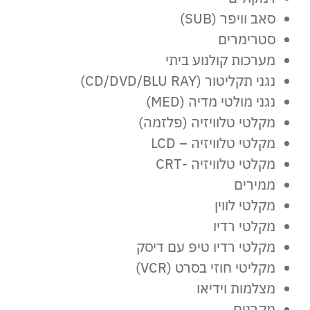
סאב וויפר (SUB)
סטרימרים
מערכות קולנוע ביתי
נגני תקליטור (CD/DVD/BLU RAY)
נגני מולטי מדיה (MED)
מקלטי טלוויזיה (פלזמה)
מקלטי טלוויזיה – LCD
מקלטי טלוויזיה -CRT
ממירים
מקלטי לווין
מקלטי רדיו
מקלטי רדיו טיפ עם דיסק
מקליטי חוזי בסרט (VCR)
מצלמות וידיאו
מקרנים