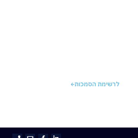
לרשימת הסמכות