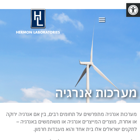
פתח סרגל נגישות
מערכות אנרגיה​
מערכות אנרגיה מתפרשים על תחומים רבים, בין אם אנרגיה ירוקה
או אחרת, מוצרים המייצרים אנרגיה או משתמשים באנרגיה –
לתקנים ישראלים אלו בית אחד והוא מעבדות חרמון.