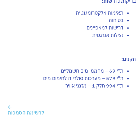
בדיקות נדרשות:
תאימות אלקטרומגנטית
בטיחות
דרישות למאפיינים
נצילות אנרגטית
תקנים:
ת"י 69 – מחממי מים חשמליים
ת"י 579 – מערכות סולריות לחימום מים
ת"י 994 חלק 1 – מזגני אוויר
לרשימת הסמכות