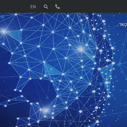
EN
קשר