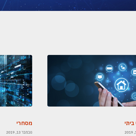
ביתי
מסחרי
נובמבר 13, 2019