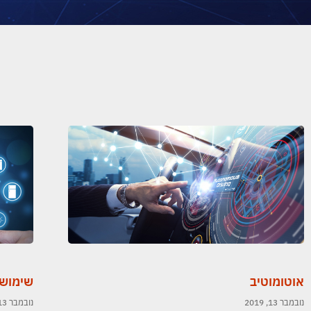
אוטומוטיב
שימוש 
נובמבר 13, 2019
נובמבר 13, 2019