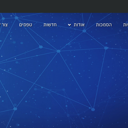
ת
הסמכות
אודות
חדשות
טפסים
צור 