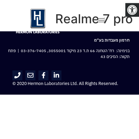
פתח סרגל נגישות
Realme 7 pro
חרמון מעבדות בע“מ
בנימינה: רח‘ הטחנה 66 ת.ד 23 מיקוד 3055001,
03-376-7405
| פתח
תקווה: הסיבים 43
© 2020 Hermon Laboratories Ltd. All Rights Reserved.