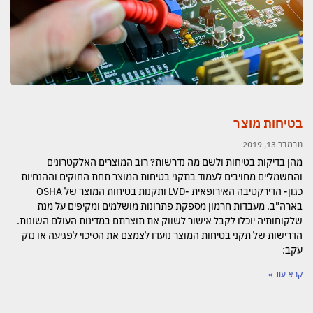
בטיחות מוצר
נובמבר 13, 2019
מהן בדיקות בטיחות ולשם מה נדרשות? רוב המוצרים האלקטרונים
והחשמליים מחויבים לעמוד בתקני בטיחות המוצר תחת החוקים וההנחיות
כגון- הדירקטיבה האירופאית -LVD ותקנות בטיחות המוצר של OSHA
בארה"ב. מעבדות חרמון מספקת פתרונות מושלמים ומקיפים על מנת
שלקוחותיה יוכלו לקבל אישור לשווק את תוצרתם במדינות העולם השונות.
הדרישות של תקני בטיחות המוצר נועדו לצמצם את הסיכוי לפגיעה או נזק
עקב:
קרא עוד »