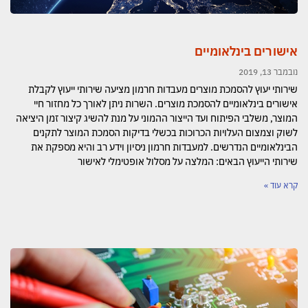
אישורים בינלאומיים
נובמבר 13, 2019
שירותי יעוץ להסמכת מוצרים מעבדות חרמון מציעה שירותי ייעוץ לקבלת
אישורים בינלאומיים להסמכת מוצרים. השרות ניתן לאורך כל מחזור חיי
המוצר, משלבי הפיתוח ועד הייצור ההמוני על מנת להשיג קיצור זמן היציאה
לשוק וצמצום העלויות הכרוכות בכשלי בדיקות הסמכת המוצר לתקנים
הבינלאומיים הנדרשים. למעבדות חרמון ניסיון וידע רב והיא מספקת את
שירותי הייעוץ הבאים: המלצה על מסלול אופטימלי לאישור
קרא עוד »