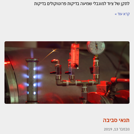
לתקן של ציוד למוגבלי שמיעה בדיקות פרוטוקולים בדיקות
קרא עוד »
תנאי סביבה
נובמבר 13, 2019