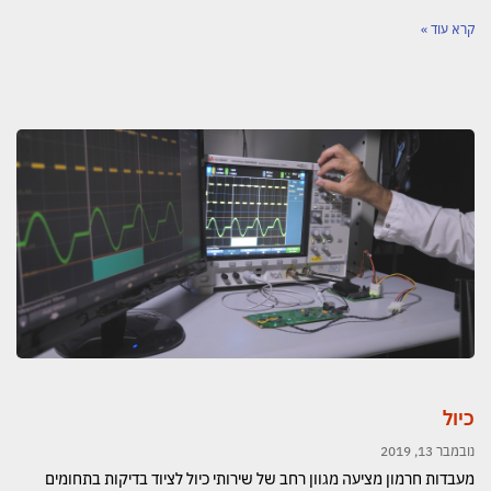
קרא עוד »
כיול
נובמבר 13, 2019
מעבדות חרמון מציעה מגוון רחב של שירותי כיול לציוד בדיקות בתחומים