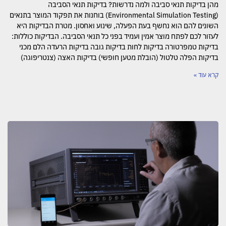
מהן בדיקות תנאי סביבה ולמה נדרשות? בדיקות תנאי הסביבה
(Environmental Simulation Testing) בוחנות את תפקוד המוצר בתנאים
השונים להם הוא נחשף בעת הפעלה, שינוע ואחסון. מטרת הבדיקות היא
לעזור לכם לפתח מוצר אמין ועמיד בפני כל תנאי הסביבה. הבדיקות כוללות:
בדיקות טמפרטורה בדיקות לחות בדיקות גובה בדיקות הרעדה הלם מכני
בדיקות הפלה טלטול (הובלת מטען חופשי) בדיקות האצה (צנטריפוגה)
קרא עוד »