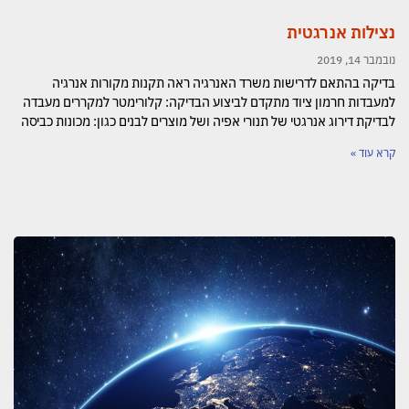
נצילות אנרגטית
נובמבר 14, 2019
בדיקה בהתאם לדרישות משרד האנרגיה ראה תקנות מקורות אנרגיה
למעבדות חרמון ציוד מתקדם לביצוע הבדיקה: קלורימטר למקררים מעבדה
לבדיקת דירוג אנרגטי של תנורי אפיה ושל מוצרים לבנים כגון: מכונות כביסה
קרא עוד »