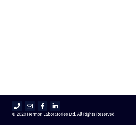
© 2020 Hermon Laboratories Ltd. All Rights Reserved.