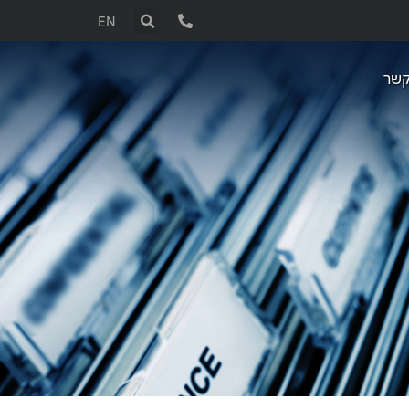
EN
קשר