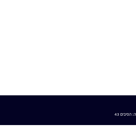
הסיבים 43