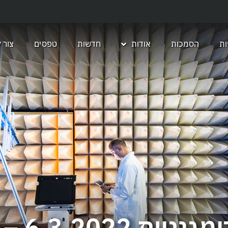
ת
הסמכות
אודות
חדשות
טפסים
צור 