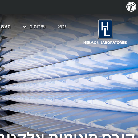
פתח סרגל נגישות
יבוא
שירותים
תעשיו