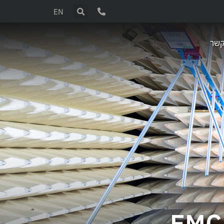
EN
קשר