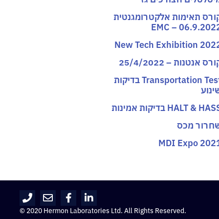
ורס תאימות אלקטרומגנטית
EMC – 06.9.202
New Tech Exhibition 202
ורס אנטנות – 25/4/2022
Transportation Test בדיקות
ינוע
HALT & HA בדיקות אמינות
חרור מכס
MDI Expo 202
© 2020 Hermon Laboratories Ltd. All Rights Reserved.