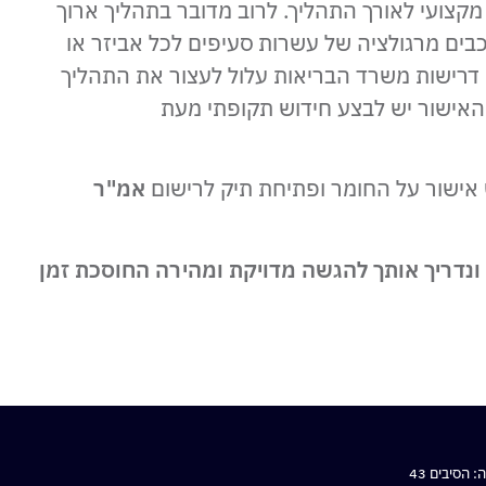
קצועי לאורך התהליך. לרוב מדובר בתהליך ארוך
כבים מרגולציה של עשרות סעיפים לכל אביזר או
 דרישות משרד הבריאות עלול לעצור את התהליך
 האישור יש לבצע חידוש תקופתי מעת
אמ"ר
ה ונדריך אותך להגשה מדויקת ומהירה החוסכת זמן
הסיבים 43