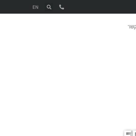
EN
קשר