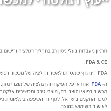
ייעוץ רגולטורי למכשור רפואי,
חרמון מעבדות בעלי ניסון רב בתהליך רגולציה ורישום
.
FDA & CE
FDA הינו גוף שמטרתו לאשר רגולציה של מכשור רפואי בארה"ב ובאירופה
ה-
FDA
אחראי על הפיקוח והרגולציה של מוצרי מזון, 
מכשור רפואי ותוצרי דם, מוצרי טבק ומכשירים אלקטרו
לאישור השימוש במוצר.