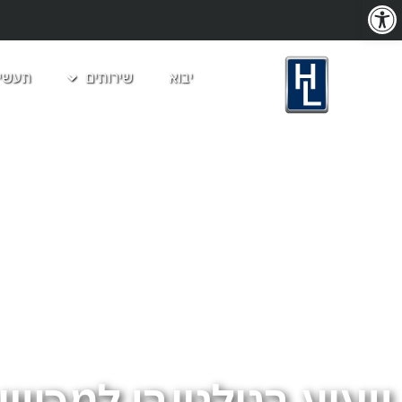
פתח סרגל נגישות
יבוא
שירותים
תעשיו