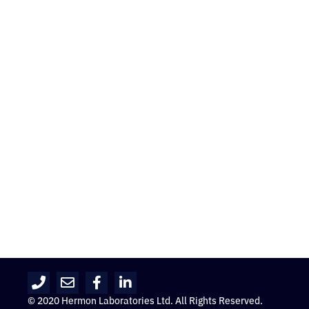
© 2020 Hermon Laboratories Ltd. All Rights Reserved.